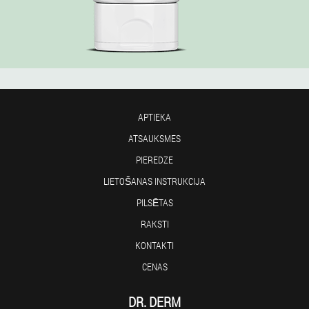
APTIEKA
ATSAUKSMES
PIEREDZE
LIETOŠANAS INSTRUKCIJA
PILSĒTAS
RAKSTI
KONTAKTI
CENAS
DR. DERM